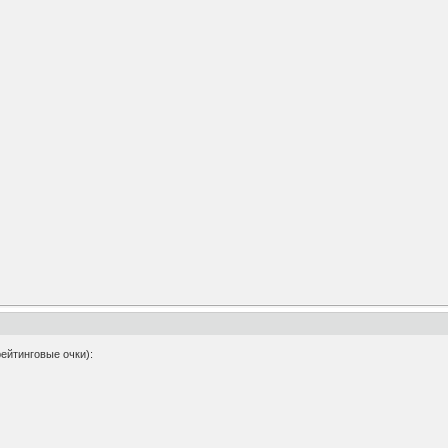
рейтинговые очки):