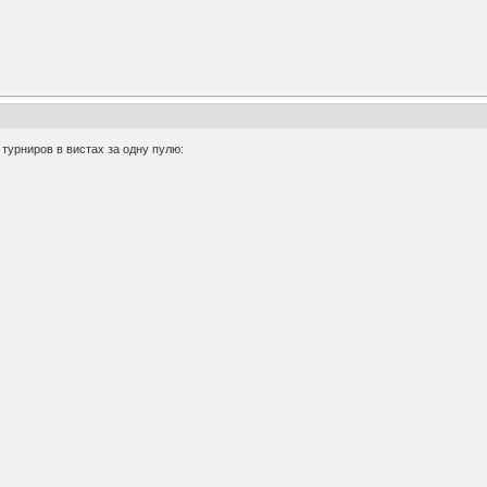
 турниров в вистах за одну пулю: