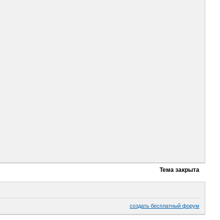
Тема закрыта
создать бесплатный форум