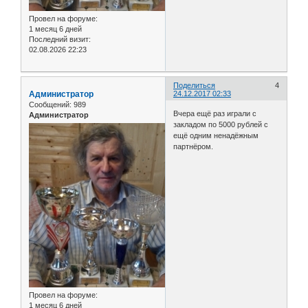
Провел на форуме:
1 месяц 6 дней
Последний визит:
02.08.2026 22:23
Поделиться
4
Администратор
24.12.2017 02:33
Сообщений:
989
Вчера ещё раз играли с
Администратор
закладом по 5000 рублей с
ещё одним ненадёжным
партнёром.
Провел на форуме:
1 месяц 6 дней