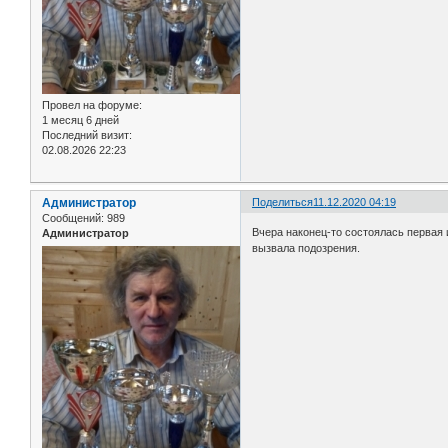
Провел на форуме:
1 месяц 6 дней
Последний визит:
02.08.2026 22:23
Администратор
Поделиться
11.12.2020 04:19
Сообщений:
989
Вчера наконец-то состоялась первая 
Администратор
вызвала подозрения.