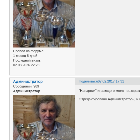
Провел на форуме:
1 месяц 6 дней
Последний визит:
02.08.2026 22:23
Администратор
Поделиться
07.02.2017 17:31
Сообщений:
989
"Напарник" играющего может возврат
Администратор
Отредактировано Администратор (07.0