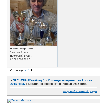
Провел на форуме:
1 месяц 6 дней
Последний визит:
02.08.2026 22:23
Страница:
«
1
2
»
ПРЕФЕРАНСный клуб.
»
Командное первенство России
2015 года.
»
Командное первенство России 2015 года.
создать бесплатный форум