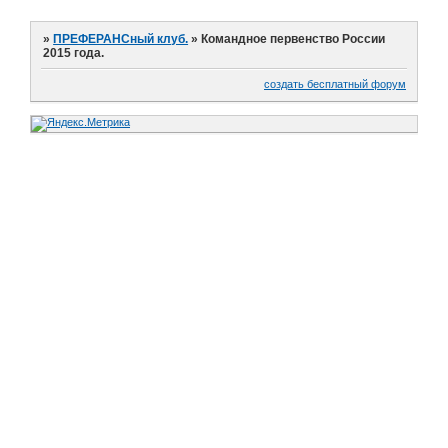
»
ПРЕФЕРАНСный клуб.
»
Командное первенство России
2015 года.
создать бесплатный форум