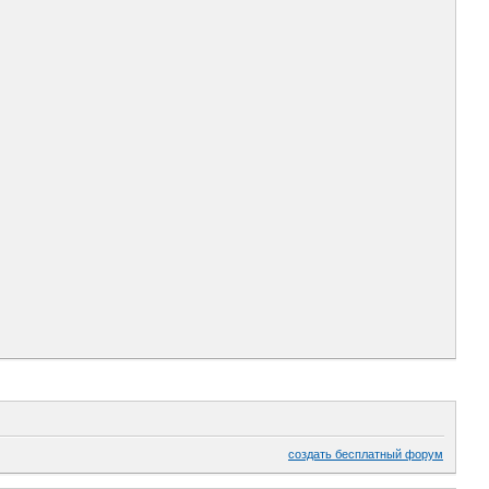
создать бесплатный форум