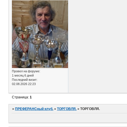
Провел на форуме:
1 месяц 6 дней
Последний визит:
02.08.2026 22:23
Страница:
1
»
ПРЕФЕРАНСный клуб.
»
ТОРГОВЛЯ.
»
ТОРГОВЛЯ.