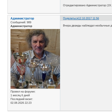
Отредактировано Администратор (19.1
Администратор
Поделиться
12.10.2017 11:56
Сообщений:
989
Вчера дважды наблюдал необычные дей
Администратор
Провел на форуме:
1 месяц 6 дней
Последний визит:
02.08.2026 22:23