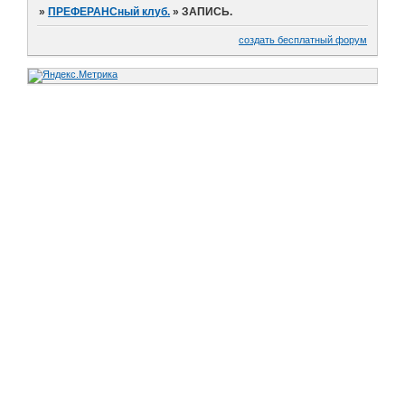
»
ПРЕФЕРАНСный клуб.
»
ЗАПИСЬ.
создать бесплатный форум