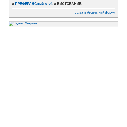
»
ПРЕФЕРАНСный клуб.
»
ВИСТОВАНИЕ.
создать бесплатный форум