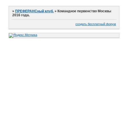
»
ПРЕФЕРАНСный клуб.
»
Командное первенство Москвы
2016 года.
создать бесплатный форум