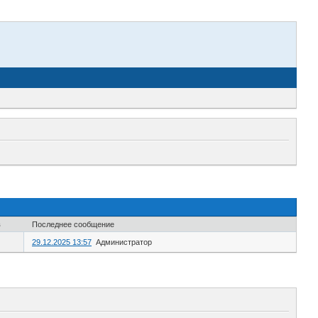
в
Последнее сообщение
29.12.2025 13:57
Администратор