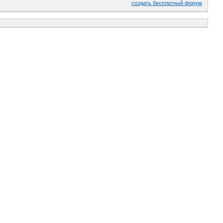
создать бесплатный форум