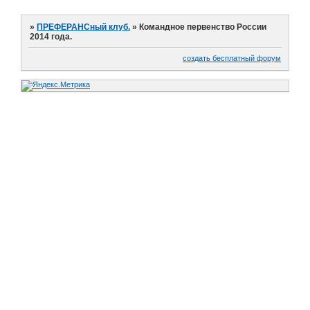
»
ПРЕФЕРАНСный клуб.
»
Командное первенство России
2014 года.
создать бесплатный форум