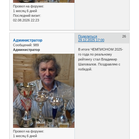
Провел на форуме:
1 месяц 6 дней
Последний визит:
02.08.2026 22:23
Поделиться
26
Администратор
29.12.2025 17:00
Сообщений:
989
В итоге ЧЕМПИОНОМ 2025-
Администратор
го года по реальному
рейтингу стал Владимир
Шаповалов. Поздравляю с
победой.
Провел на форуме:
1 месяц 6 дней