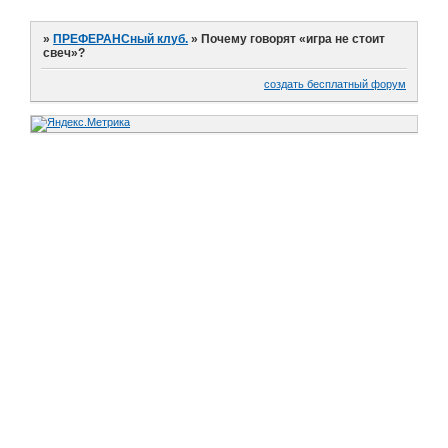
»
ПРЕФЕРАНСный клуб.
»
Почему говорят «игра не стоит
свеч»?
создать бесплатный форум