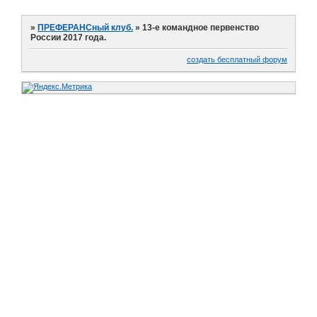
»
ПРЕФЕРАНСный клуб.
»
13-е командное первенство
России 2017 года.
создать бесплатный форум