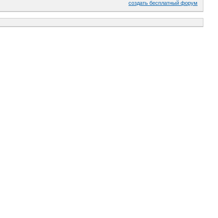
создать бесплатный форум