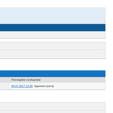
в
Последнее сообщение
05.07.2017 12:29
Администратор